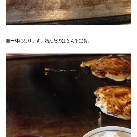
腹一杯になります。頼んだのはとん平定食。