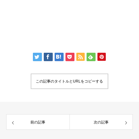
この記事のタイトルとURLをコピーする
前の記事
次の記事