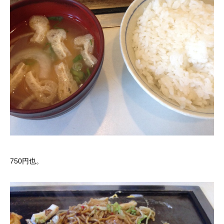
750円也。