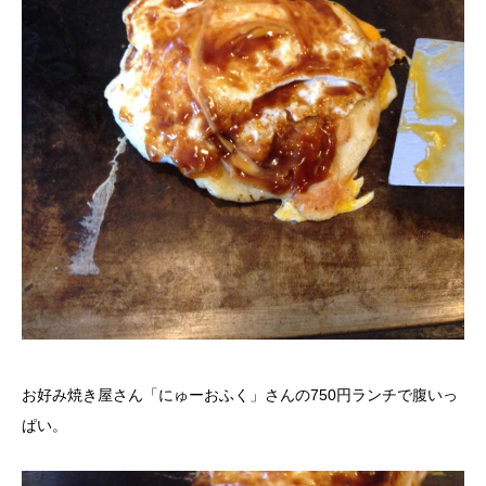
お好み焼き屋さん「にゅーおふく」さんの750円ランチで腹いっ
ぱい。