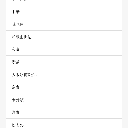
中華
味見屋
和歌山田辺
和食
喫茶
大阪駅前3ビル
定食
未分類
洋食
粉もの