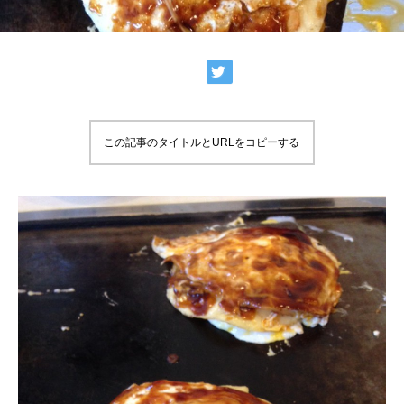
この記事のタイトルとURLをコピーする