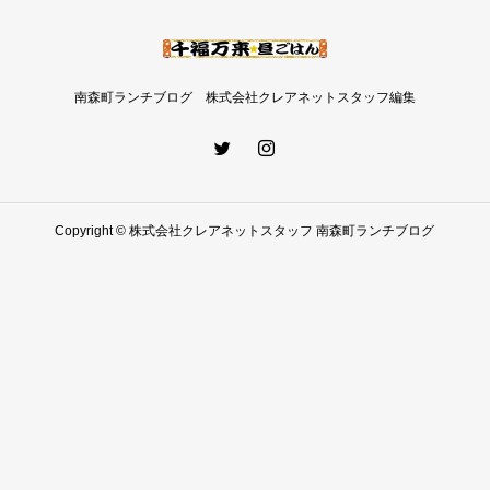
南森町ランチブログ 株式会社クレアネットスタッフ編集
Copyright © 株式会社クレアネットスタッフ 南森町ランチブログ