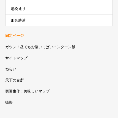
老松通り
那智勝浦
固定ページ
ガツン！昼でもお腹いっぱいインターン飯
サイトマップ
ねらい
天下の台所
実習生作：美味しいマップ
撮影