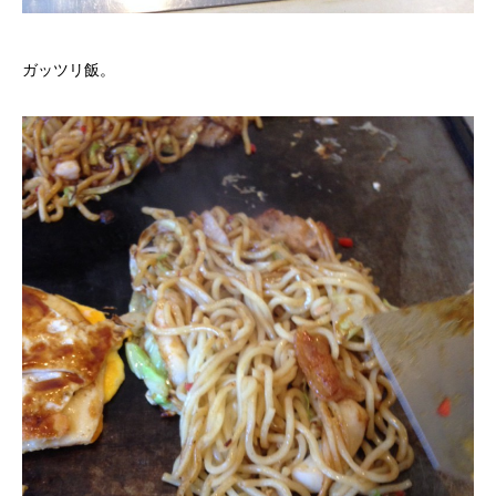
ガッツリ飯。