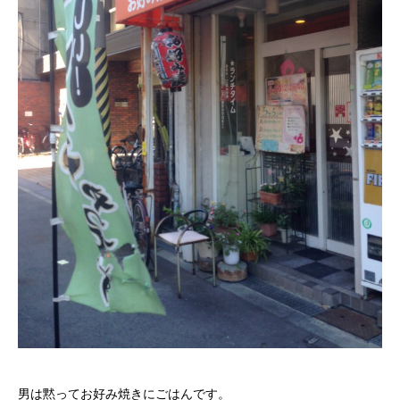
男は黙ってお好み焼きにごはんです。