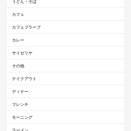
うどん・そば
カフェ
カフェブラーブ
カレー
サイゼリヤ
その他
テイクアウト
ディナー
フレンチ
モーニング
ラーメン