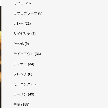
カフェ
(28)
カフェブラーブ
(5)
カレー
(21)
サイゼリヤ
(7)
その他
(9)
テイクアウト
(36)
ディナー
(34)
フレンチ
(6)
モーニング
(32)
ラーメン
(49)
中華
(155)