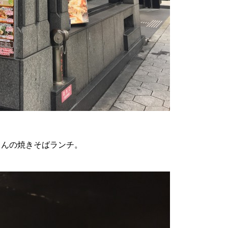
さんの焼きそばランチ。