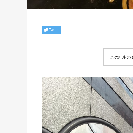
Tweet
この記事の