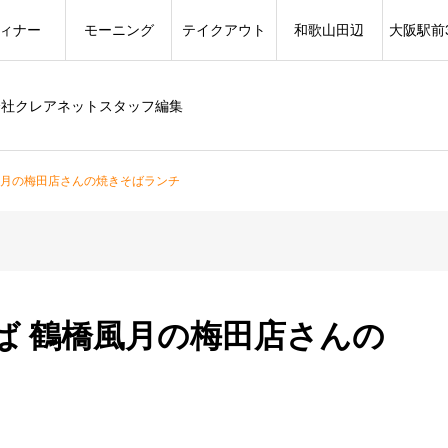
ィナー
モーニング
テイクアウト
和歌山田辺
大阪駅前
会社クレアネットスタッフ編集
風月の梅田店さんの焼きそばランチ
ば 鶴橋風月の梅田店さんの