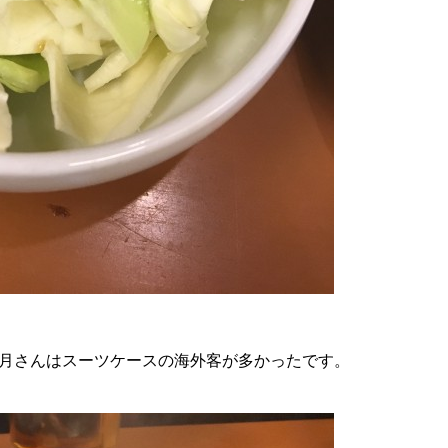
月さんはスーツケースの海外客が多かったです。