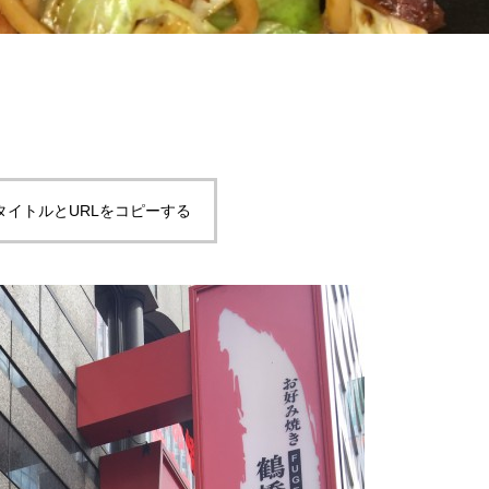
タイトルとURLをコピーする