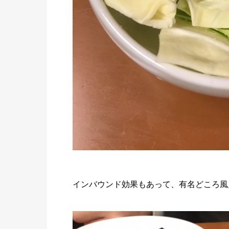
インバウンド効果もあって、有名どころ風