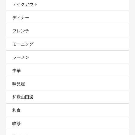
テイクアウト
ディナー
フレンチ
モーニング
ラーメン
中華
味見屋
和歌山田辺
和食
喫茶