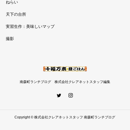
ねらい
天下の台所
実習生作：美味しいマップ
撮影
南森町ランチブログ 株式会社クレアネットスタッフ編集
Copyright © 株式会社クレアネットスタッフ 南森町ランチブログ