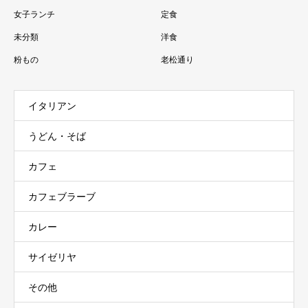
女子ランチ
定食
未分類
洋食
粉もの
老松通り
イタリアン
うどん・そば
カフェ
カフェブラーブ
カレー
サイゼリヤ
その他