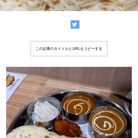
この記事のタイトルとURLをコピーする