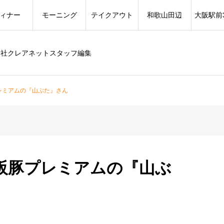
ィナー
モーニング
テイクアウト
和歌山田辺
大阪駅前
会社クレアネットスタッフ編集
レミアムの『山ぶた』さん
阪豚プレミアムの『山ぶ