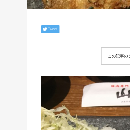
Tweet
この記事の