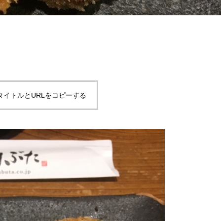
タイトルとURLをコピーする