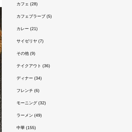
カフェ
(28)
カフェブラーブ
(5)
カレー
(21)
サイゼリヤ
(7)
その他
(9)
テイクアウト
(36)
ディナー
(34)
フレンチ
(6)
モーニング
(32)
ラーメン
(49)
中華
(155)