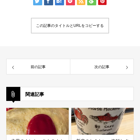
この記事のタイトルとURLをコピーする
前の記事
次の記事
関連記事