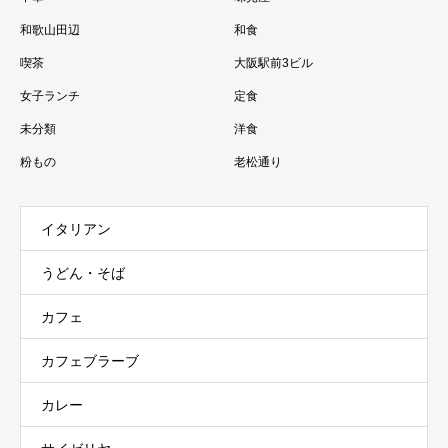
和歌山田辺
和食
喫茶
大阪駅前3ビル
女子ランチ
定食
未分類
洋食
粉もの
老松通り
イタリアン
うどん・そば
カフェ
カフェブラーブ
カレー