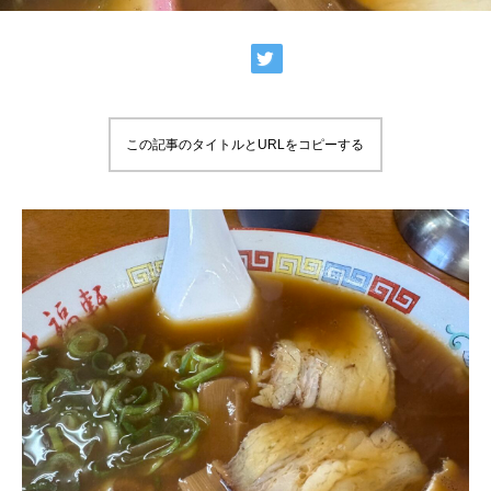
この記事のタイトルとURLをコピーする