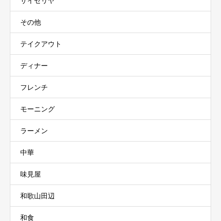
サイゼリヤ
その他
テイクアウト
ディナー
フレンチ
モーニング
ラーメン
中華
味見屋
和歌山田辺
和食