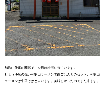
和歌山仕事の関係で、今日は粉河に来ています。
しょうゆ感の強い和歌山ラーメンで白ごはんとのセット、和歌山
ラーメンは中華そばと言います。美味しかったのでまた来ます。