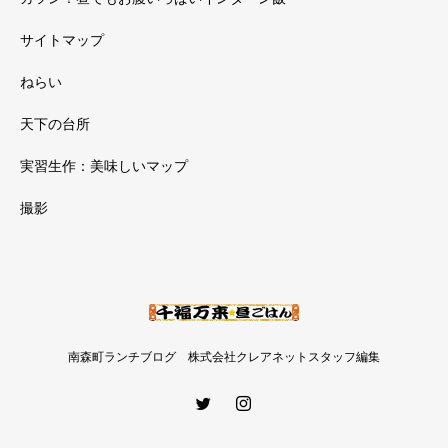
サイトマップ
ねらい
天下の台所
実習生作：美味しいマップ
撮影
南森町ランチブログ 株式会社クレアネットスタッフ編集