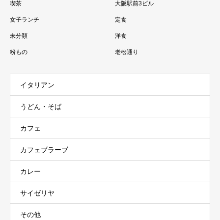
喫茶
大阪駅前3ビル
女子ランチ
定食
未分類
洋食
粉もの
老松通り
イタリアン
うどん・そば
カフェ
カフェブラーブ
カレー
サイゼリヤ
その他