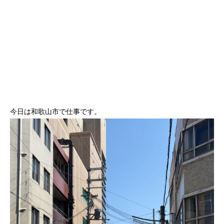
今日は和歌山市で仕事です。