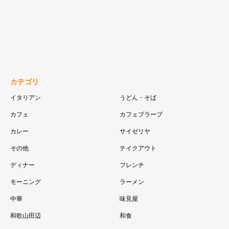
カテゴリ
イタリアン
うどん・そば
カフェ
カフェブラーブ
カレー
サイゼリヤ
その他
テイクアウト
ディナー
フレンチ
モーニング
ラーメン
中華
味見屋
和歌山田辺
和食