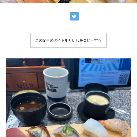
この記事のタイトルとURLをコピーする