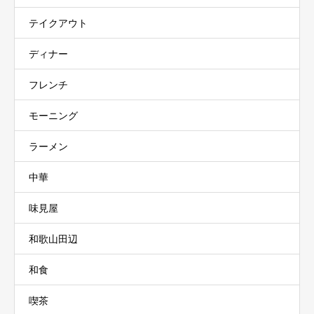
テイクアウト
ディナー
フレンチ
モーニング
ラーメン
中華
味見屋
和歌山田辺
和食
喫茶