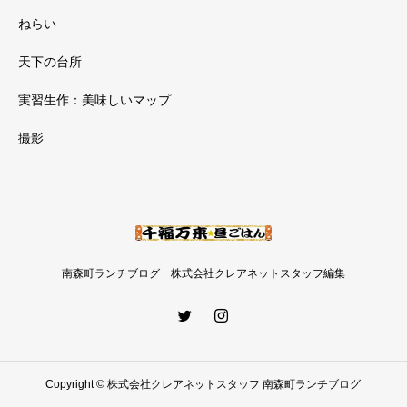
ねらい
天下の台所
実習生作：美味しいマップ
撮影
南森町ランチブログ 株式会社クレアネットスタッフ編集
Copyright © 株式会社クレアネットスタッフ 南森町ランチブログ