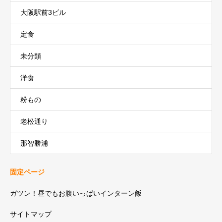
大阪駅前3ビル
定食
未分類
洋食
粉もの
老松通り
那智勝浦
固定ページ
ガツン！昼でもお腹いっぱいインターン飯
サイトマップ