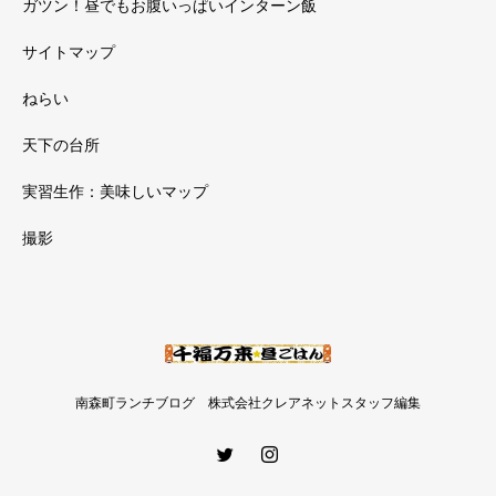
ガツン！昼でもお腹いっぱいインターン飯
サイトマップ
ねらい
天下の台所
実習生作：美味しいマップ
撮影
南森町ランチブログ 株式会社クレアネットスタッフ編集