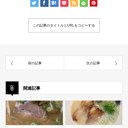
この記事のタイトルとURLをコピーする
前の記事
次の記事
関連記事