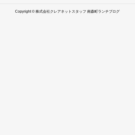
Copyright © 株式会社クレアネットスタッフ 南森町ランチブログ