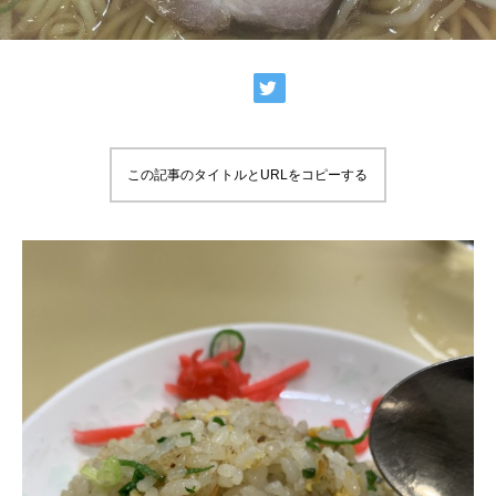
この記事のタイトルとURLをコピーする