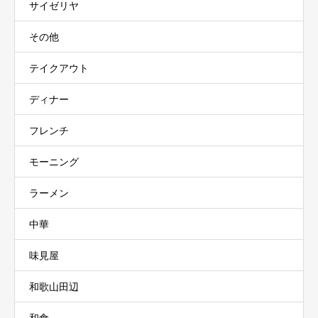
サイゼリヤ
その他
テイクアウト
ディナー
フレンチ
モーニング
ラーメン
中華
味見屋
和歌山田辺
和食