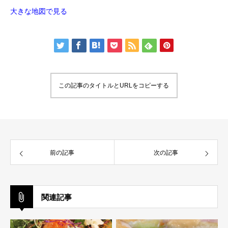
大きな地図で見る
この記事のタイトルとURLをコピーする
前の記事
次の記事
関連記事