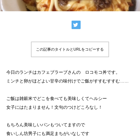
この記事のタイトルとURLをコピーする
今日のランチはカフェブラーブさんの ロコモコ丼です。
ミンチと卵がほどよい甘辛の味付けでご飯がすすむすすむ……
ご飯は雑穀米でどこを食べても美味しくてヘルシー
女子にはたまりません！文句のつけどころなし！
もちろん美味しいパンもついてますので
食いしん坊男子にも満足まちがいなしです