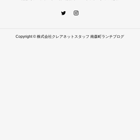
Copyright © 株式会社クレアネットスタッフ 南森町ランチブログ