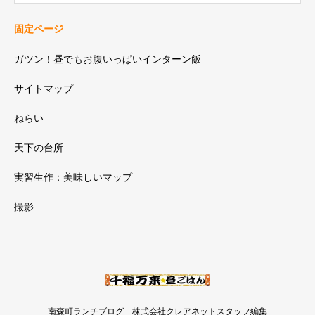
固定ページ
ガツン！昼でもお腹いっぱいインターン飯
サイトマップ
ねらい
天下の台所
実習生作：美味しいマップ
撮影
南森町ランチブログ 株式会社クレアネットスタッフ編集