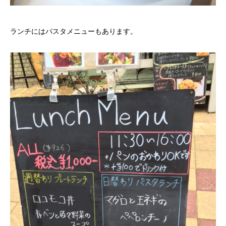
ランチにはパスタメニューもあります。