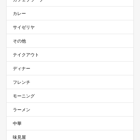
カレー
サイゼリヤ
その他
テイクアウト
ディナー
フレンチ
モーニング
ラーメン
中華
味見屋