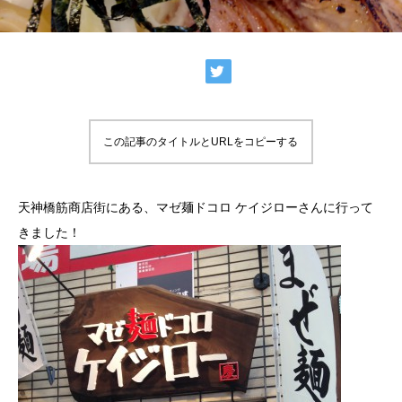
この記事のタイトルとURLをコピーする
天神橋筋商店街にある、マゼ麺ドコロ ケイジローさんに行って
きました！