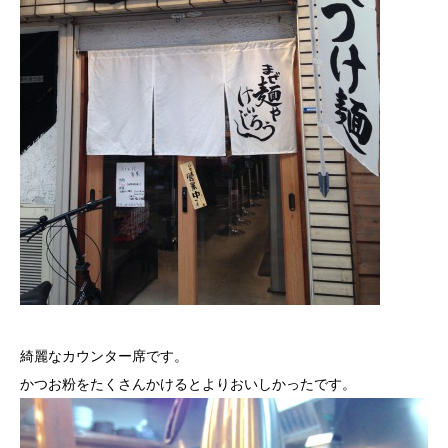
綺麗なカウンター席です。
かつお粉をたくさんかけるとよりおいしかったです。