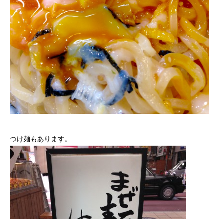
つけ麺もあります。