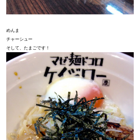
めんま
チャーシュー
そして、たまごです！