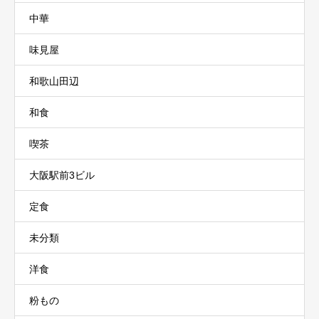
中華
味見屋
和歌山田辺
和食
喫茶
大阪駅前3ビル
定食
未分類
洋食
粉もの