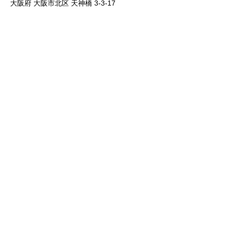
大阪府 大阪市北区 天神橋 3-3-17