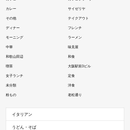
カレー
サイゼリヤ
その他
テイクアウト
ディナー
フレンチ
モーニング
ラーメン
中華
味見屋
和歌山田辺
和食
喫茶
大阪駅前3ビル
女子ランチ
定食
未分類
洋食
粉もの
老松通り
イタリアン
うどん・そば