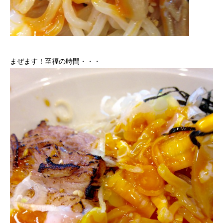
まぜます！至福の時間・・・