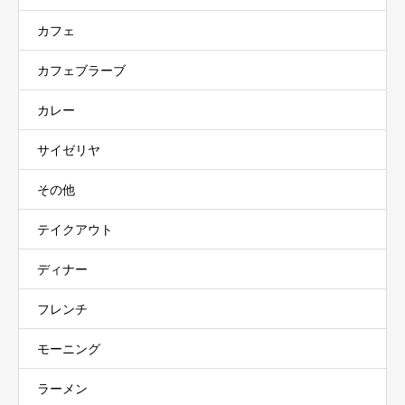
カフェ
カフェブラーブ
カレー
サイゼリヤ
その他
テイクアウト
ディナー
フレンチ
モーニング
ラーメン