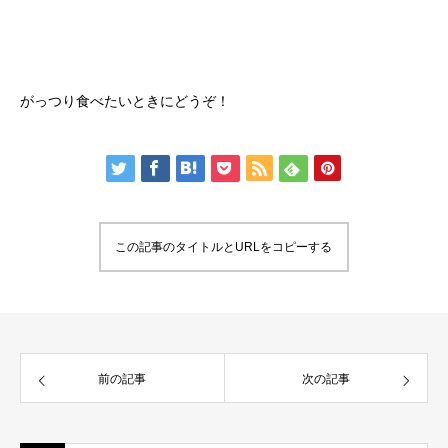
がっつり食べたいときにどうぞ！
この記事のタイトルとURLをコピーする
前の記事
次の記事