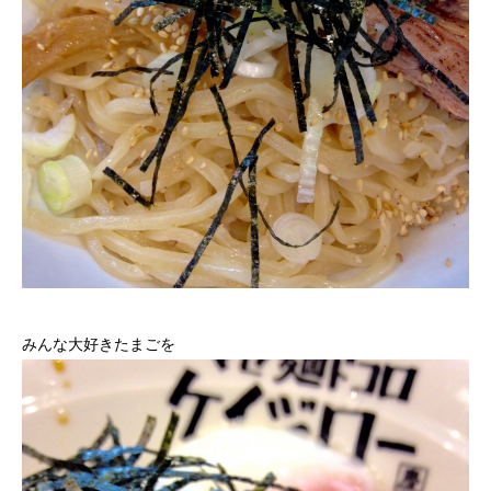
みんな大好きたまごを