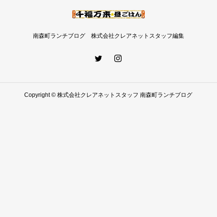
南森町ランチブログ 株式会社クレアネットスタッフ編集
Copyright © 株式会社クレアネットスタッフ 南森町ランチブログ