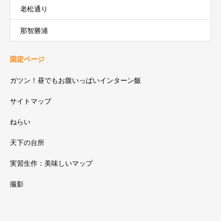
老松通り
那智勝浦
固定ページ
ガツン！昼でもお腹いっぱいインターン飯
サイトマップ
ねらい
天下の台所
実習生作：美味しいマップ
撮影