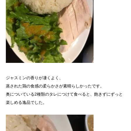
ジャスミンの香りが凄くよく、
蒸された鶏の食感の柔らかさが素晴らしかったです。
奥についている2種類のタレにつけて食べると、飽きずにずっと
楽しめる逸品でした。