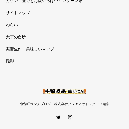
ガツン！昼でもお腹いっぱいインターン飯
サイトマップ
ねらい
天下の台所
実習生作：美味しいマップ
撮影
南森町ランチブログ 株式会社クレアネットスタッフ編集