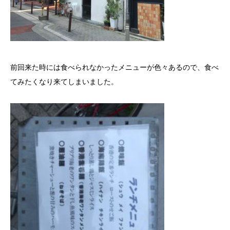
前回来た時には食べられなかったメニューが色々あるので、食べ
てみたくなり来てしまいました。