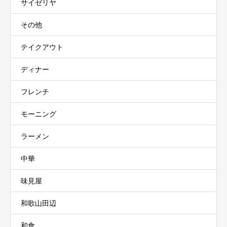
サイゼリヤ
その他
テイクアウト
ディナー
フレンチ
モーニング
ラーメン
中華
味見屋
和歌山田辺
和食