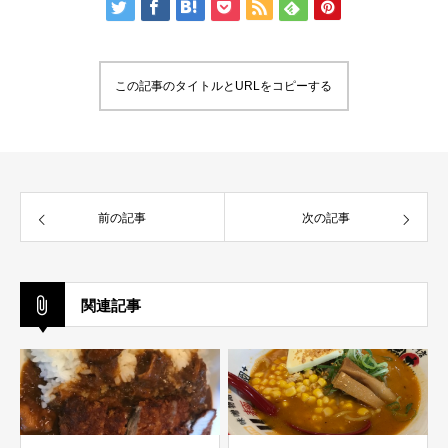
この記事のタイトルとURLをコピーする
前の記事
次の記事
関連記事