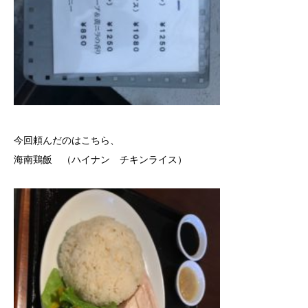
今回頼んだのはこちら、
海南鶏飯 （ハイナン チキンライス）