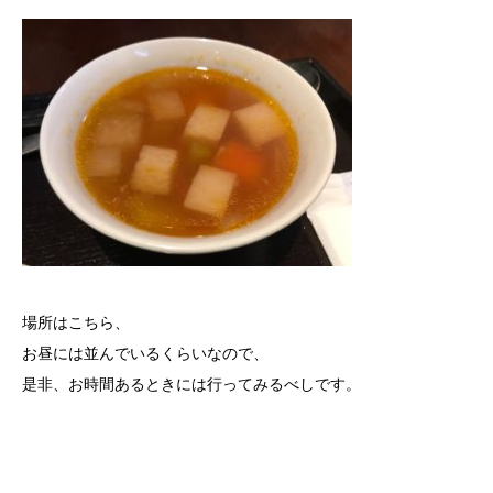
場所はこちら、
お昼には並んでいるくらいなので、
是非、お時間あるときには行ってみるべしです。