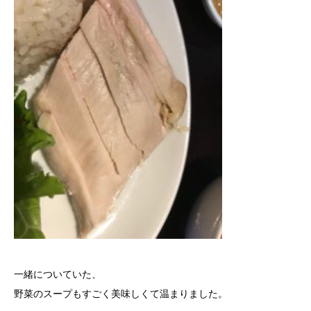
一緒についていた、
野菜のスープもすごく美味しくて温まりました。