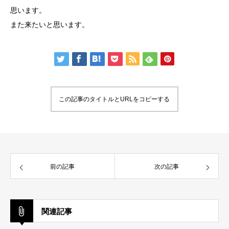
思います。
また来たいと思います。
この記事のタイトルとURLをコピーする
前の記事
次の記事
関連記事