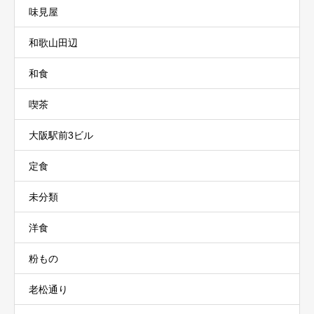
味見屋
和歌山田辺
和食
喫茶
大阪駅前3ビル
定食
未分類
洋食
粉もの
老松通り