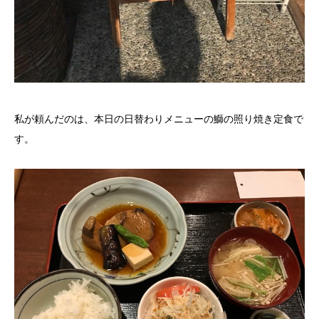
私が頼んだのは、本日の日替わりメニューの鰤の照り焼き定食で
す。