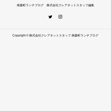
南森町ランチブログ 株式会社クレアネットスタッフ編集
Copyright © 株式会社クレアネットスタッフ 南森町ランチブログ