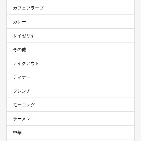
カフェブラーブ
カレー
サイゼリヤ
その他
テイクアウト
ディナー
フレンチ
モーニング
ラーメン
中華