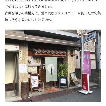
（そうはち）に行ってきました。
古風な感じの店構えに、魅力的なランチメニューがあったので美
味しそうな匂いにつられ店内へ。