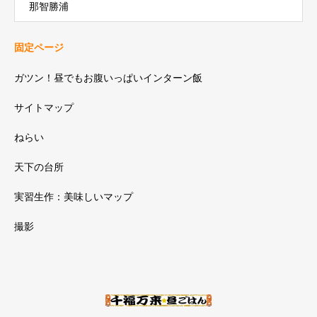
那智勝浦
固定ページ
ガツン！昼でもお腹いっぱいインターン飯
サイトマップ
ねらい
天下の台所
実習生作：美味しいマップ
撮影