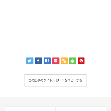
この記事のタイトルとURLをコピーする