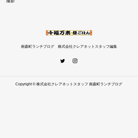
撮影
南森町ランチブログ 株式会社クレアネットスタッフ編集
Copyright © 株式会社クレアネットスタッフ 南森町ランチブログ