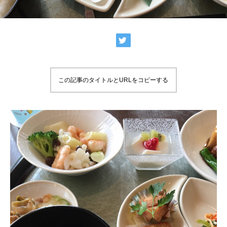
この記事のタイトルとURLをコピーする