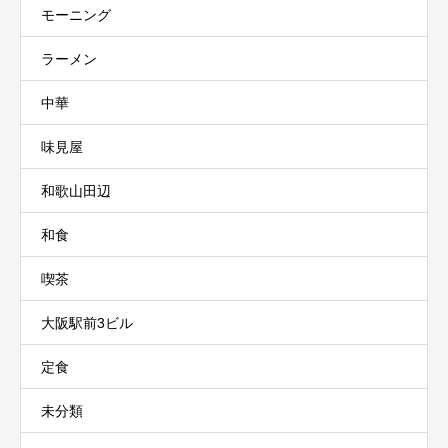
モーニング
ラーメン
中華
味見屋
和歌山田辺
和食
喫茶
大阪駅前3ビル
定食
未分類