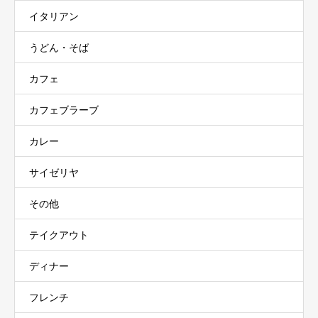
イタリアン
うどん・そば
カフェ
カフェブラーブ
カレー
サイゼリヤ
その他
テイクアウト
ディナー
フレンチ