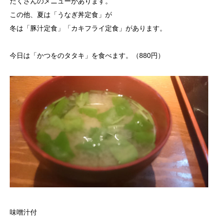
たくさんのメニューがあります。
この他、夏は「うなぎ丼定食」が
冬は「豚汁定食」「カキフライ定食」があります。
今日は「かつをのタタキ」を食べます。（880円）
味噌汁付