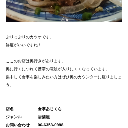
ぷりっぷりのカツオです。
鮮度がいいですね！
ここのお店は奥行きがあります。
奥に行くにつれて携帯の電波が入りにくくなっています。
集中して食事を楽しみたい方はぜひ奥のカウンターに座りましょ
う。
店名 食亭あじくら
ジャンル 居酒屋
お問い合わせ 06-6353-0998