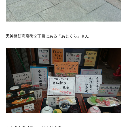
天神橋筋商店街２丁目にある「あじくら」さん