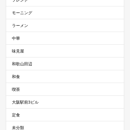
フレンチ
モーニング
ラーメン
中華
味見屋
和歌山田辺
和食
喫茶
大阪駅前3ビル
定食
未分類