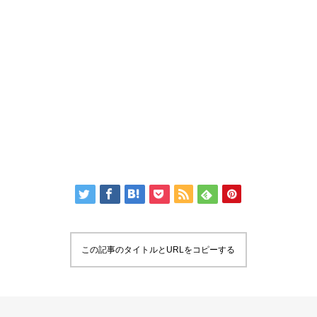
この記事のタイトルとURLをコピーする