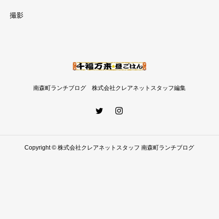
撮影
南森町ランチブログ 株式会社クレアネットスタッフ編集
Copyright © 株式会社クレアネットスタッフ 南森町ランチブログ