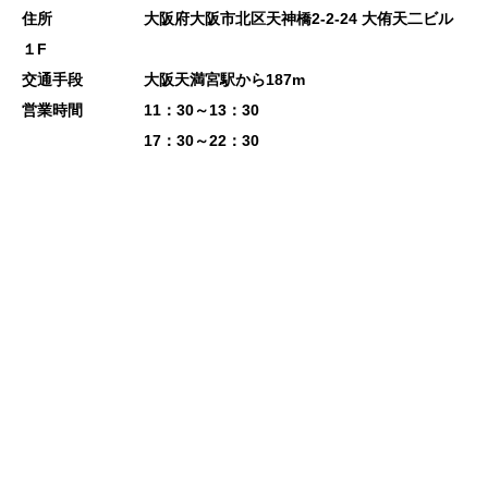
住所 大阪府大阪市北区天神橋2-2-24 大侑天二ビル
１F
交通手段 大阪天満宮駅から187m
営業時間 11：30～13：30
17：30～22：30