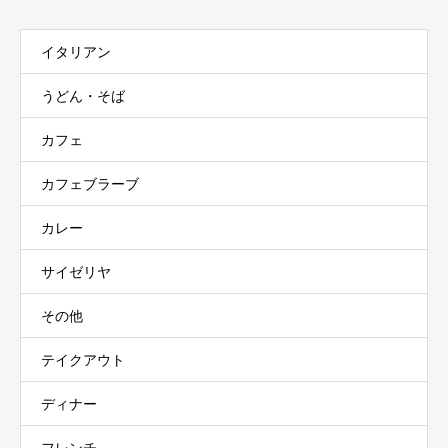
イタリアン
うどん・そば
カフェ
カフェブラーブ
カレー
サイゼリヤ
その他
テイクアウト
ディナー