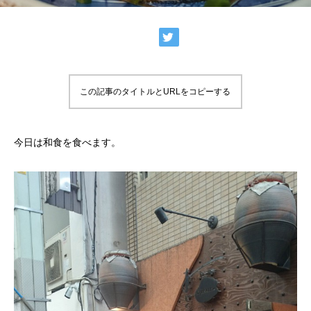
この記事のタイトルとURLをコピーする
今日は和食を食べます。