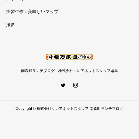
実習生作：美味しいマップ
撮影
南森町ランチブログ 株式会社クレアネットスタッフ編集
Copyright © 株式会社クレアネットスタッフ 南森町ランチブログ