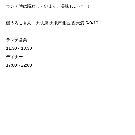
ランチ時は賑わっています。美味しいです！
鮨うろこさん 大阪府 大阪市北区 西天満 5-9-10
ランチ営業
11:30～13:30
ディナー
17:00～22:00