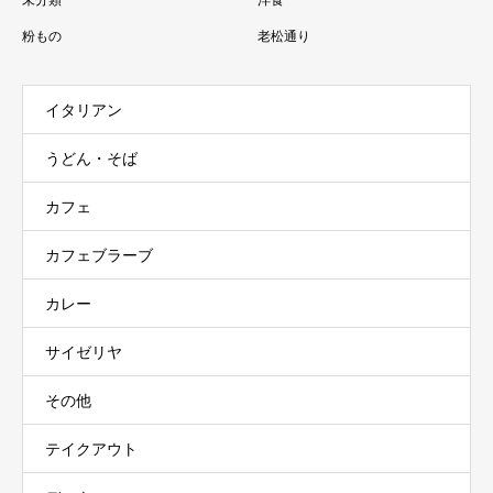
粉もの
老松通り
イタリアン
うどん・そば
カフェ
カフェブラーブ
カレー
サイゼリヤ
その他
テイクアウト