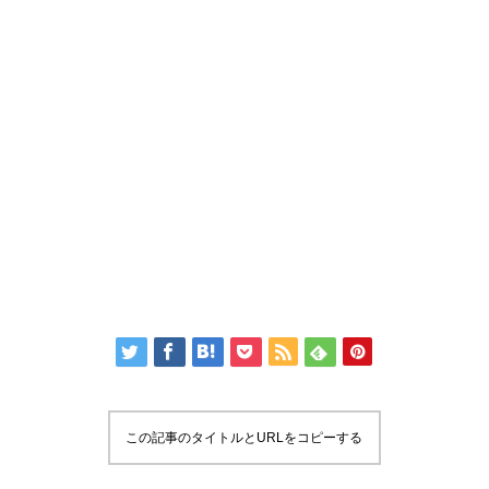
この記事のタイトルとURLをコピーする