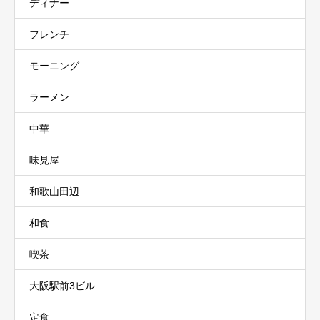
ディナー
フレンチ
モーニング
ラーメン
中華
味見屋
和歌山田辺
和食
喫茶
大阪駅前3ビル
定食