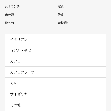
女子ランチ
定食
未分類
洋食
粉もの
老松通り
イタリアン
うどん・そば
カフェ
カフェブラーブ
カレー
サイゼリヤ
その他