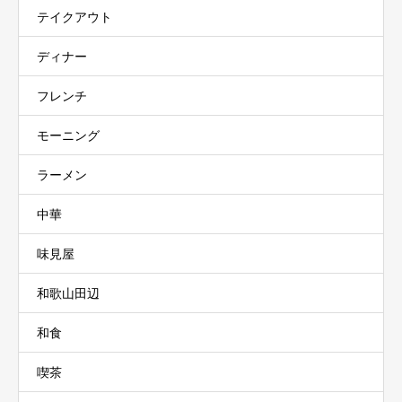
テイクアウト
ディナー
フレンチ
モーニング
ラーメン
中華
味見屋
和歌山田辺
和食
喫茶