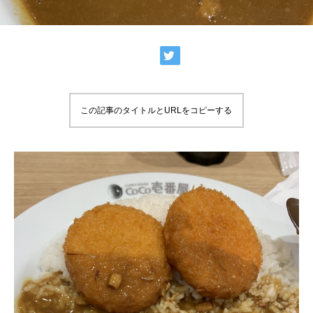
この記事のタイトルとURLをコピーする