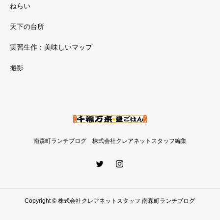
ねらい
天下の台所
実習生作：美味しいマップ
撮影
南森町ランチブログ 株式会社クレアネットスタッフ編集
Copyright © 株式会社クレアネットスタッフ 南森町ランチブログ