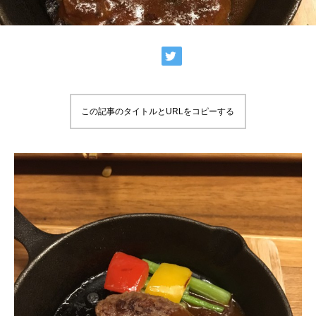
この記事のタイトルとURLをコピーする