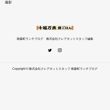
撮影
南森町ランチブログ 株式会社クレアネットスタッフ編集
Copyright © 株式会社クレアネットスタッフ 南森町ランチブログ