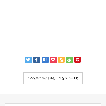
この記事のタイトルとURLをコピーする