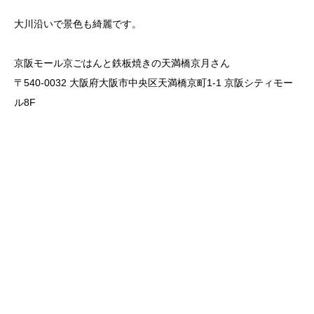
大川沿いで景色も綺麗です。
京阪モール京ごはんと鉄板焼きの天満橋京月さん
〒540-0032 大阪府大阪市中央区天満橋京町1-1 京阪シティモー
ル8F