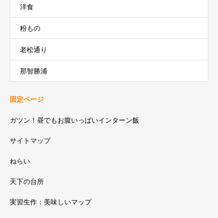
洋食
粉もの
老松通り
那智勝浦
固定ページ
ガツン！昼でもお腹いっぱいインターン飯
サイトマップ
ねらい
天下の台所
実習生作：美味しいマップ