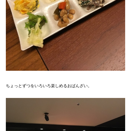
ちょっとずつをいろいろ楽しめるおばんざい。