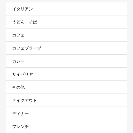
イタリアン
うどん・そば
カフェ
カフェブラーブ
カレー
サイゼリヤ
その他
テイクアウト
ディナー
フレンチ