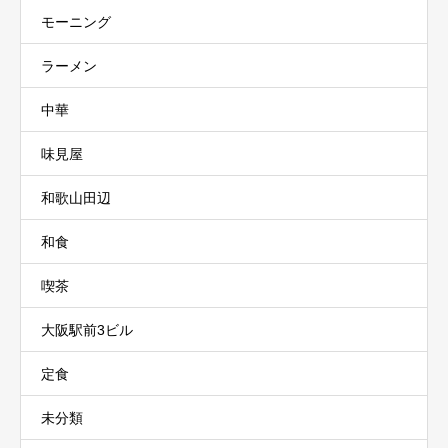
モーニング
ラーメン
中華
味見屋
和歌山田辺
和食
喫茶
大阪駅前3ビル
定食
未分類