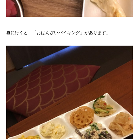
昼に行くと、「おばんざいバイキング」があります。