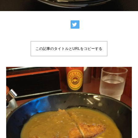
この記事のタイトルとURLをコピーする