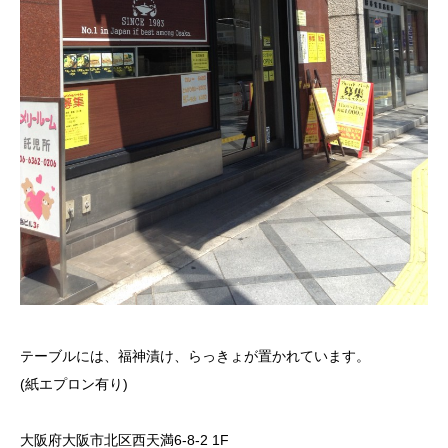
テーブルには、福神漬け、らっきょが置かれています。
(紙エプロン有り)
大阪府大阪市北区西天満6-8-2 1F