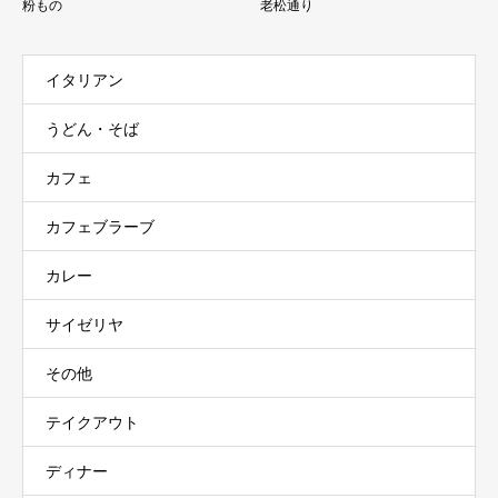
粉もの
老松通り
イタリアン
うどん・そば
カフェ
カフェブラーブ
カレー
サイゼリヤ
その他
テイクアウト
ディナー