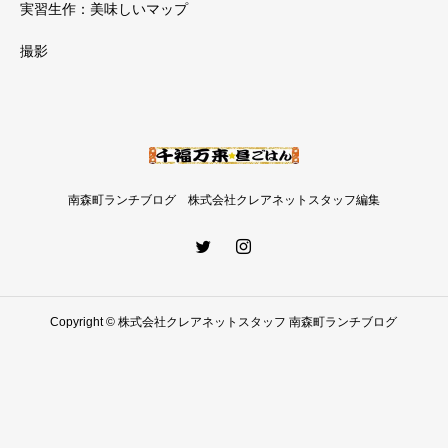
実習生作：美味しいマップ
撮影
南森町ランチブログ 株式会社クレアネットスタッフ編集
Copyright © 株式会社クレアネットスタッフ 南森町ランチブログ