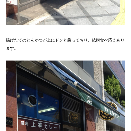
揚げたてのとんかつが上にドンと乗っており、結構食べ応えあり
ます。