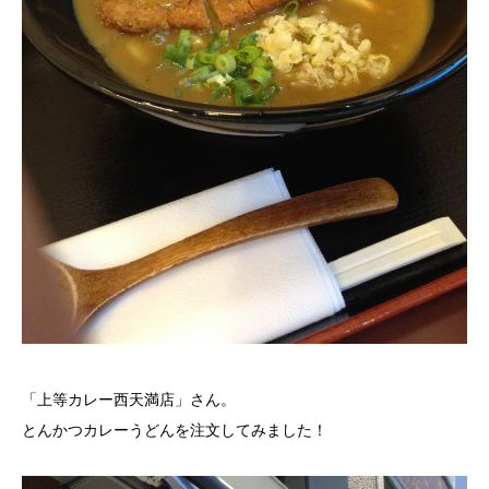
「上等カレー西天満店」さん。
とんかつカレーうどんを注文してみました！