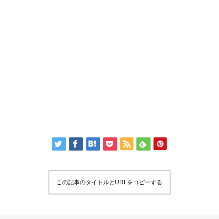
この記事のタイトルとURLをコピーする