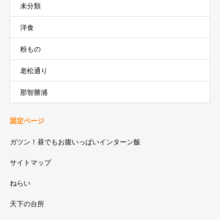
未分類
洋食
粉もの
老松通り
那智勝浦
固定ページ
ガツン！昼でもお腹いっぱいインターン飯
サイトマップ
ねらい
天下の台所