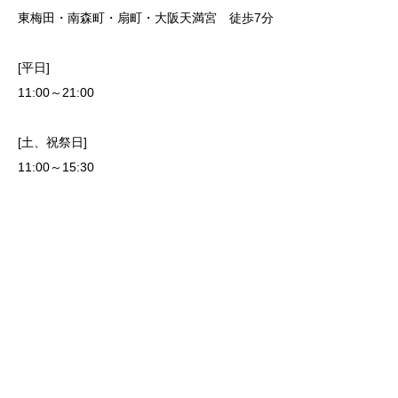
東梅田・南森町・扇町・大阪天満宮 徒歩7分
[平日]
11:00～21:00
[土、祝祭日]
11:00～15:30