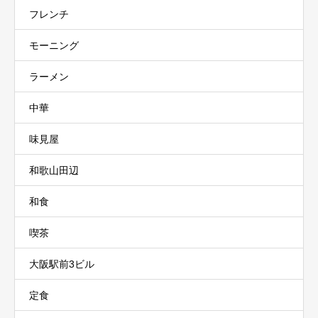
フレンチ
モーニング
ラーメン
中華
味見屋
和歌山田辺
和食
喫茶
大阪駅前3ビル
定食