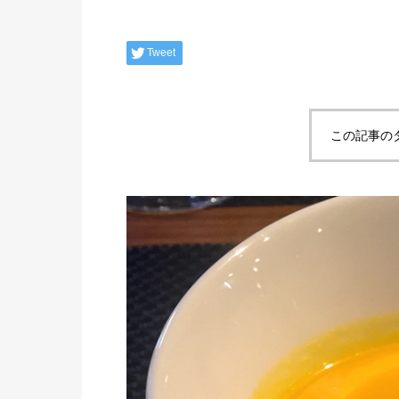
Tweet
この記事の