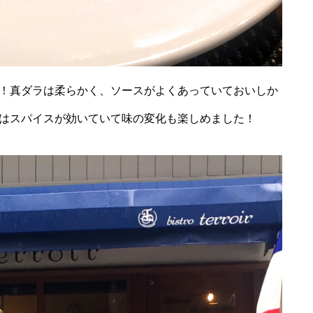
！真ダラは柔らかく、ソースがよくあっていておいしか
はスパイスが効いていて味の変化も楽しめました！