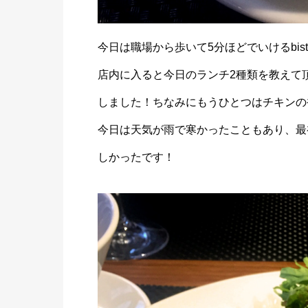
今日は職場から歩いて5分ほどでいけるbistro
店内に入ると今日のランチ2種類を教えて
しました！ちなみにもうひとつはチキンの
今日は天気が雨で寒かったこともあり、最
しかったです！