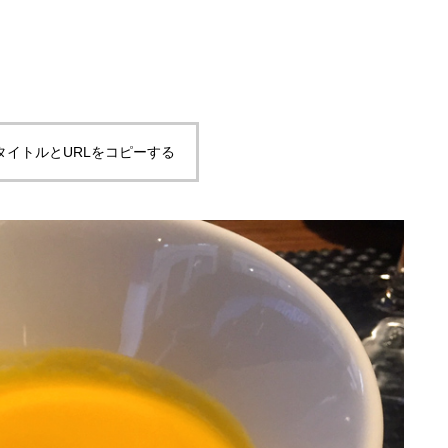
タイトルとURLをコピーする