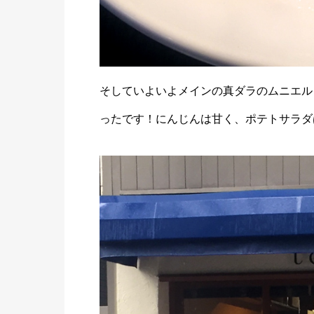
そしていよいよメインの真ダラのムニエル
ったです！にんじんは甘く、ポテトサラダ