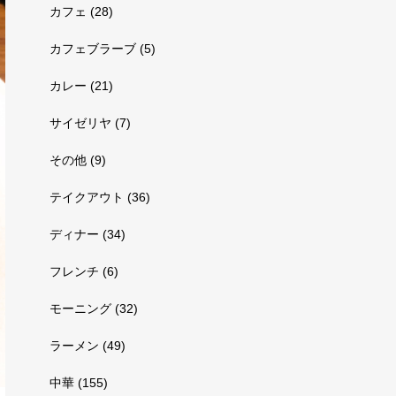
カフェ
(28)
カフェブラーブ
(5)
カレー
(21)
サイゼリヤ
(7)
その他
(9)
テイクアウト
(36)
ディナー
(34)
フレンチ
(6)
モーニング
(32)
ラーメン
(49)
中華
(155)