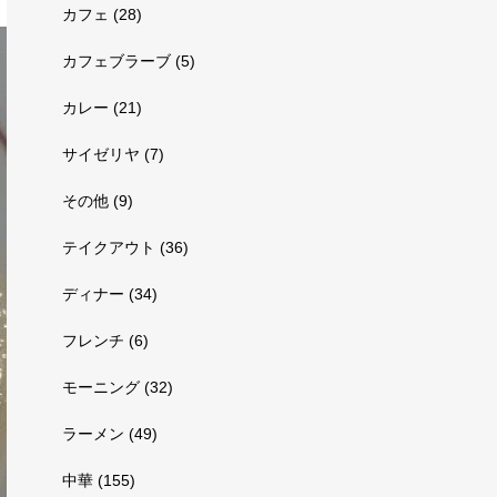
カフェ
(28)
カフェブラーブ
(5)
カレー
(21)
サイゼリヤ
(7)
その他
(9)
テイクアウト
(36)
ディナー
(34)
フレンチ
(6)
モーニング
(32)
ラーメン
(49)
中華
(155)