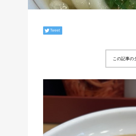
Tweet
この記事の