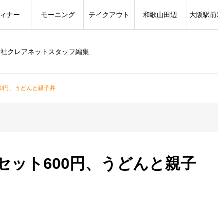
ィナー
モーニング
テイクアウト
和歌山田辺
大阪駅前
会社クレアネットスタッフ編集
00円、うどんと親子丼
セット600円、うどんと親子