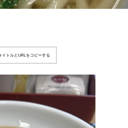
タイトルとURLをコピーする